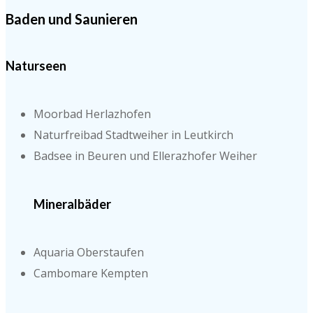
Baden und Saunieren
Naturseen
Moorbad Herlazhofen
Naturfreibad Stadtweiher in Leutkirch
Badsee in Beuren und Ellerazhofer Weiher
Mineralbäder
Aquaria Oberstaufen
Cambomare Kempten