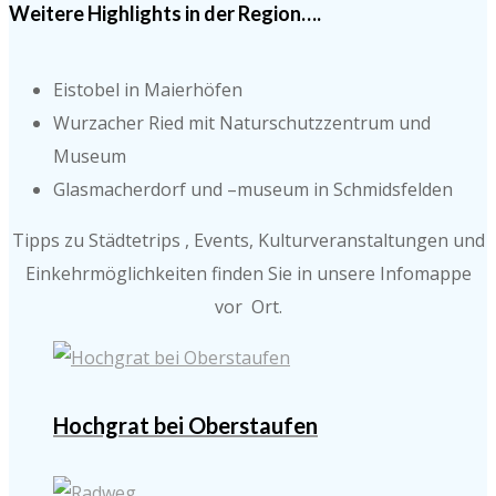
Weitere Highlights in der Region….
Eistobel in Maierhöfen
Wurzacher Ried mit Naturschutzzentrum und
Museum
Glasmacherdorf und –museum in Schmidsfelden
Tipps zu Städtetrips , Events, Kulturveranstaltungen und
Einkehrmöglichkeiten finden Sie in unsere Infomappe
vor Ort.
Hochgrat bei Oberstaufen